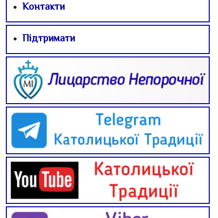
Контакти
Підтримати